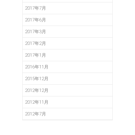
2017年7月
2017年6月
2017年3月
2017年2月
2017年1月
2016年11月
2015年12月
2012年12月
2012年11月
2012年7月