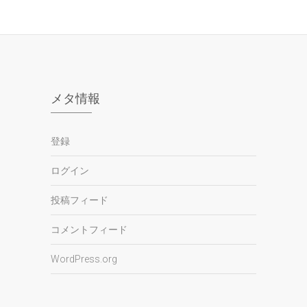
メタ情報
登録
ログイン
投稿フィード
コメントフィード
WordPress.org